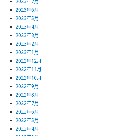
2023年7月
2023年6月
2023年5月
2023年4月
2023年3月
2023年2月
2023年1月
2022年12月
2022年11月
2022年10月
2022年9月
2022年8月
2022年7月
2022年6月
2022年5月
2022年4月