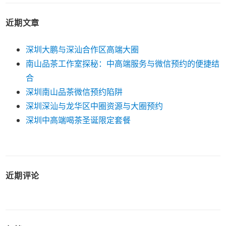
近期文章
深圳大鹏与深汕合作区高端大圈
南山品茶工作室探秘：中高端服务与微信预约的便捷结
合
深圳南山品茶微信预约陷阱
深圳深汕与龙华区中圈资源与大圈预约
深圳中高端喝茶圣诞限定套餐
近期评论