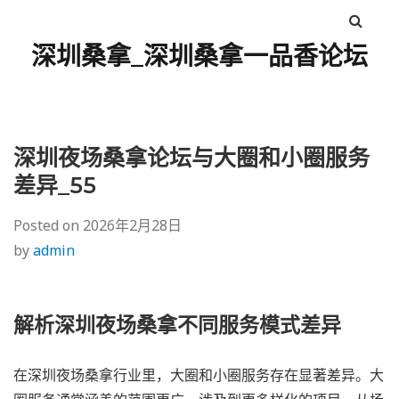
深圳桑拿_深圳桑拿一品香论坛
深圳夜场桑拿论坛与大圈和小圈服务
差异_55
Posted on
2026年2月28日
by
admin
解析深圳夜场桑拿不同服务模式差异
在深圳夜场桑拿行业里，大圈和小圈服务存在显著差异。大