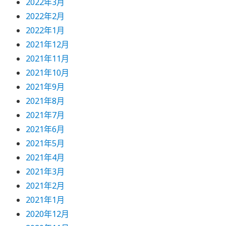
2022年3月
2022年2月
2022年1月
2021年12月
2021年11月
2021年10月
2021年9月
2021年8月
2021年7月
2021年6月
2021年5月
2021年4月
2021年3月
2021年2月
2021年1月
2020年12月