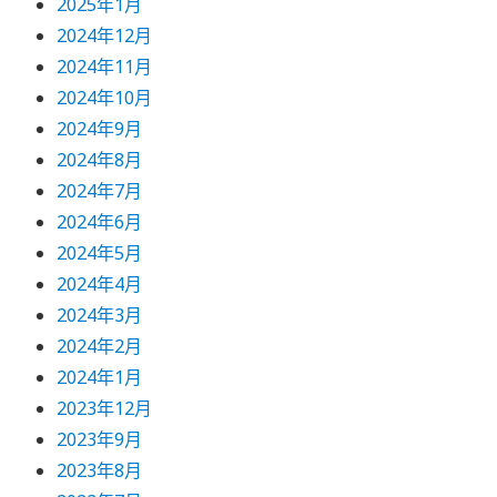
2025年1月
2024年12月
2024年11月
2024年10月
2024年9月
2024年8月
2024年7月
2024年6月
2024年5月
2024年4月
2024年3月
2024年2月
2024年1月
2023年12月
2023年9月
2023年8月