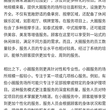
圈服务通常涵盖的范围更广，涉及到更多样化的项目。从场
地规模来看，提供大圈服务的场所往往面积较大，设施更为
齐全。不仅有宽敞舒适的桑拿房、按摩区域，还配备了休闲
娱乐区域，如影视厅、棋牌室等。在服务项目上，大圈服务
包含了多种按摩手法，如泰式按摩、中式按摩等，还可能提
供美容、美发等增值服务。顾客在这里可以享受到一站式的
休闲体验，满足不同方面的需求。而且，大圈服务的员工数
量较多，服务人员的专业水平也相对较高，经过了系统的培
训，能够为顾客提供更加专业、周到的服务。
相比之下，小圈服务则更具针对性和专业性。小圈服务的场
所规模一般较小，专注于某一项或几项核心服务。例如，有
些小圈服务场所可能只专注于足部按摩或特定的身体护理项
目。这种服务模式更注重服务的深度和质量，服务人员对特
定项目的技术掌握更为精湛。在小圈服务中，顾客能够享受
到更加个性化的服务，服务人员会根据顾客的身体状况和需