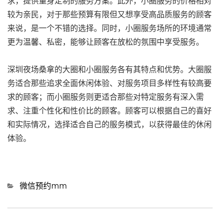
求，提供量身定制的服务方案。此外，小圈服务的价格相对
较为亲民，对于那些预算有限但又想享受高品质服务的顾客
来说，是一个不错的选择。同时，小圈服务场所的环境通常
更为温馨、私密，能够让顾客在放松的氛围中享受服务。
深圳夜场桑拿的大圈和小圈服务各有其特点和优势。大圈服
务适合那些追求全面休闲体验、对服务项目多样性有较高要
求的顾客；而小圈服务则更适合那些对特定服务有深入需
求、注重个性化和性价比的顾客。顾客可以根据自己的喜好
和实际情况，选择适合自己的服务模式，以获得最佳的休闲
体验。
Categories
微信预约mm
文