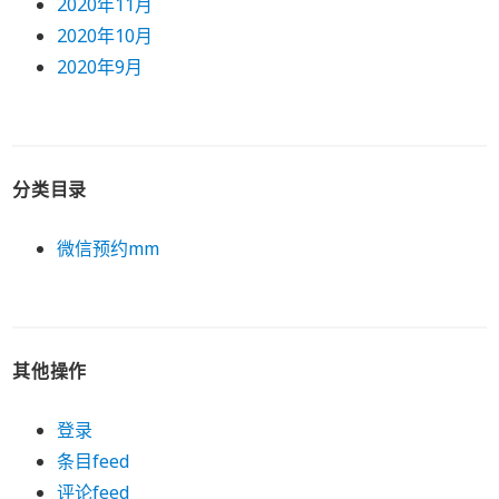
2020年11月
2020年10月
2020年9月
分类目录
微信预约mm
其他操作
登录
条目feed
评论feed