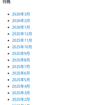
归档
2026年3月
2026年2月
2026年1月
2025年12月
2025年11月
2025年10月
2025年9月
2025年8月
2025年7月
2025年6月
2025年5月
2025年4月
2025年3月
2025年2月